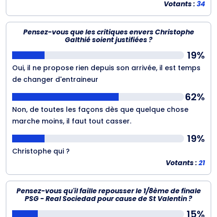
Votants :
34
Pensez-vous que les critiques envers Christophe
Galthié soient justifiées ?
19%
Oui, il ne propose rien depuis son arrivée, il est temps
de changer d'entraineur
62%
Non, de toutes les façons dès que quelque chose
marche moins, il faut tout casser.
19%
Christophe qui ?
Votants :
21
Pensez-vous qu'il faille repousser le 1/8ème de finale
PSG - Real Sociedad pour cause de St Valentin ?
15%