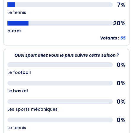
7%
Le tennis
20%
autres
Votants :
55
Quel sport allez vous le plus suivre cette saison ?
0%
Le football
0%
Le basket
0%
Les sports mécaniques
0%
Le tennis