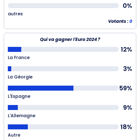
0%
autres
Votants :
0
Qui va gagner l'Euro 2024 ?
12%
La France
3%
La Géorgie
59%
L'Espagne
9%
L'Allemagne
18%
Autre