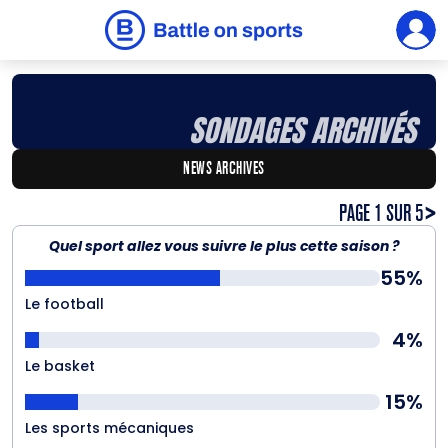
SONDAGES ARCHIVÉS
NEWS ARCHIVES
PAGE 1 SUR 5
>
Quel sport allez vous suivre le plus cette saison ?
55%
Le football
4%
Le basket
15%
Les sports mécaniques