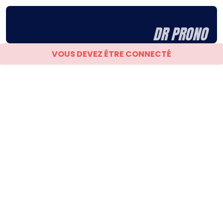
DR PRONO
VOUS DEVEZ ÊTRE CONNECTÉ