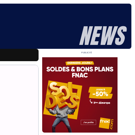
NEWS
Publicité