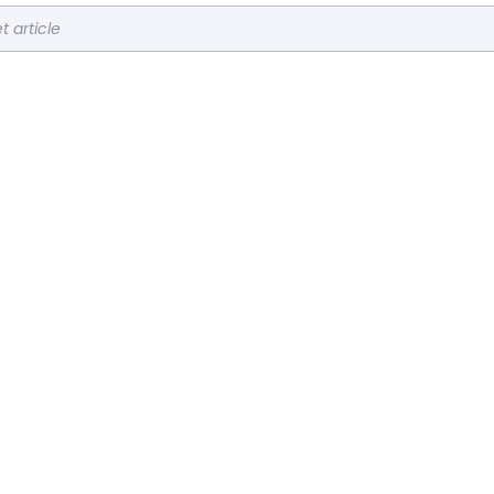
t article