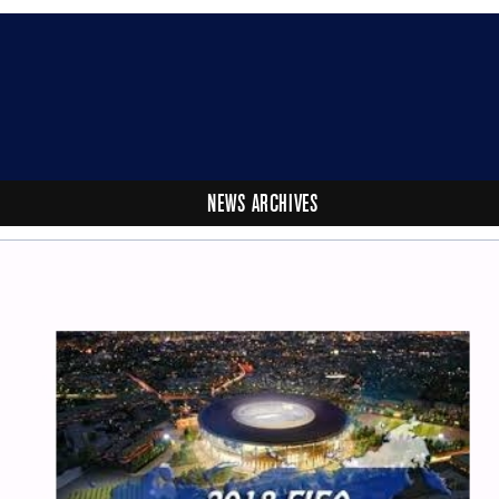
NEWS ARCHIVES