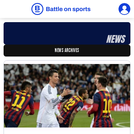
NEWS
NEWS ARCHIVES