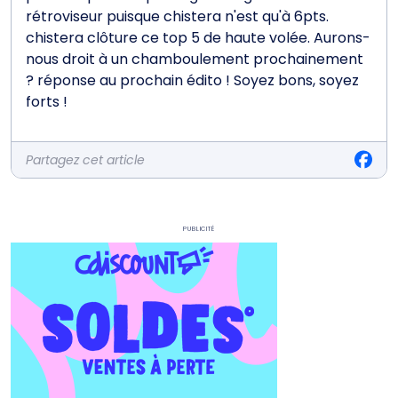
rétroviseur puisque chistera n'est qu'à 6pts.
chistera clôture ce top 5 de haute volée. Aurons-
nous droit à un chamboulement prochainement
? réponse au prochain édito ! Soyez bons, soyez
forts !
Partagez cet article
Publicité