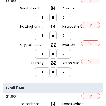
15:00
0 pt
0-1
West Ham Utd
Arsenal
1
N
2
0 pt
1-1
Nottingham Forest
Newcastle United
1
N
2
0 pt
2-2
Crystal Palace
Everton
1
N
2
0 pt
2-2
Burnley
Aston Villa
1
N
2
Lundi 11 Mai
21:00
0 pt
1-1
Tottenham Hotspur
Leeds United