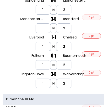
0-0
Sunderland
Manchester United
1
N
2
0 pt
3-0
Manchester City
Brentford
1
N
2
0 pt
1-1
Liverpool
Chelsea
1
N
2
0 pt
0-1
Fulham
Bournemouth
1
N
2
0 pt
3-0
Brighton Hove
Wolverhampton
1
N
2
Dimanche 10 Mai