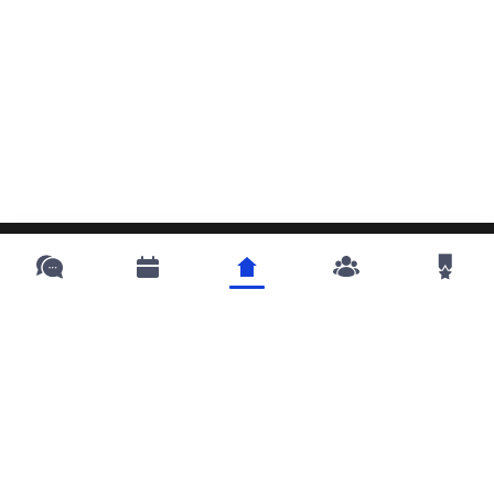
COMMENT JOUER ?
NOUS CONTACTER
WWW.PRO-FOOT.FR
WWW.BATTLE-ON-SPORTS.FR
UN SITE POUR VOTRE CLUB ?