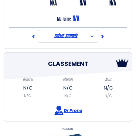
N/A
N/A
N/A
N/A
Ma forme
<
>
36ÈME JOURNÉE
CLASSEMENT
Général
Manche
Amis
N/C
N/C
N/C
N/C
N/C
N/C
Dr Prono
Publicité