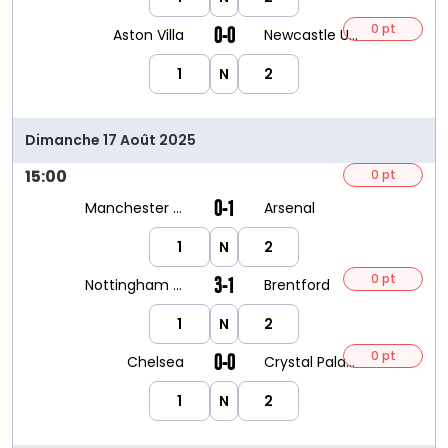
0 pt
0-0
Aston Villa
Newcastle United
1
N
2
Dimanche 17 Août 2025
15:00
0 pt
0-1
Manchester United
Arsenal
1
N
2
0 pt
3-1
Nottingham Forest
Brentford
1
N
2
0 pt
0-0
Chelsea
Crystal Palace
1
N
2