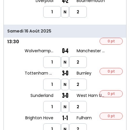
4-2
Liverpool
Bournemouth
1
N
2
Samedi 16 Août 2025
13:30
0 pt
0-4
Wolverhampton
Manchester City
1
N
2
0 pt
3-0
Tottenham Hotspur
Burnley
1
N
2
0 pt
3-0
Sunderland
West Ham Utd
1
N
2
0 pt
1-1
Brighton Hove
Fulham
1
N
2