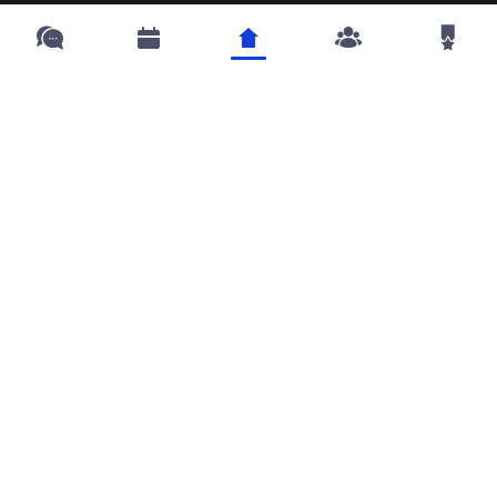
COMMENT JOUER ?
NOUS CONTACTER
WWW.PRO-FOOT.FR
WWW.BATTLE-ON-SPORTS.FR
UN SITE POUR VOTRE CLUB ?
EDITOS
kristoslambrou regarde tout le monde de haut !
C'est parti !
Il va y avoir du sport !