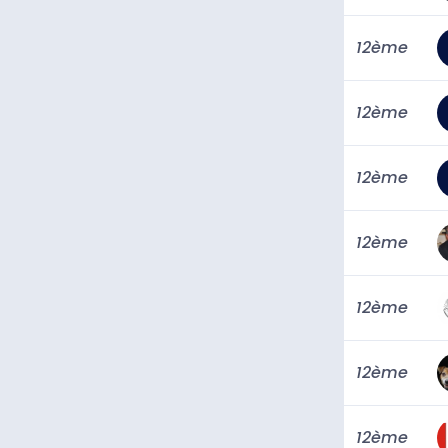
12ème
12ème
12ème
12ème
12ème
12ème
12ème