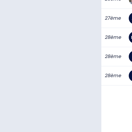
27ème
28ème
28ème
28ème