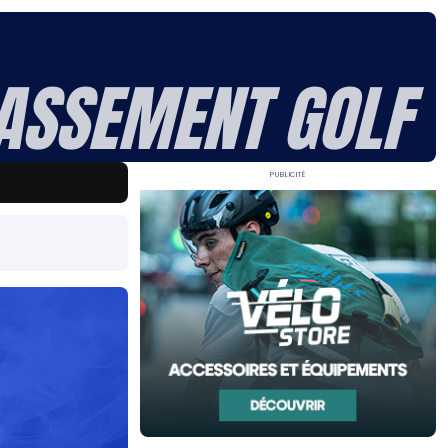
ASSEMENT GOLF
Publicité