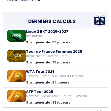
Pas de Classement
DERNIERS CALCULS
Ligue 2 BKT 2026-2027
1ère journée
Stat générale : 83 joueurs
Tour de France Femmes 2026
8ème étape : Sisteron - Nice
Stat générale : 78 joueurs
WTA Tour 2026
Toronto - 3ème Tour - Bas du Tableau
Stat générale : 81 joueurs
ATP Tour 2026
Montreal - 3ème Tour - Haut du Tableau
Stat générale : 83 joueurs