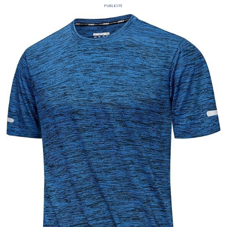
Publicité