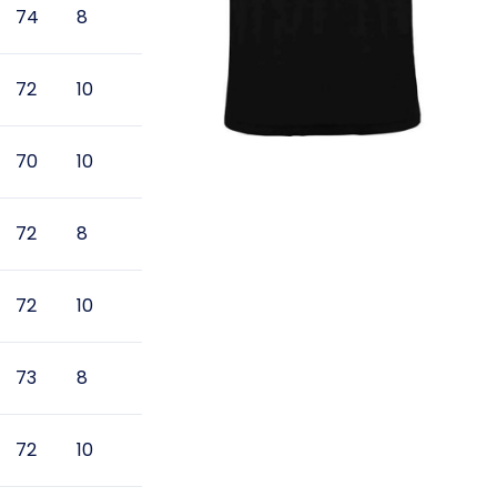
74
8
72
10
70
10
72
8
72
10
73
8
72
10