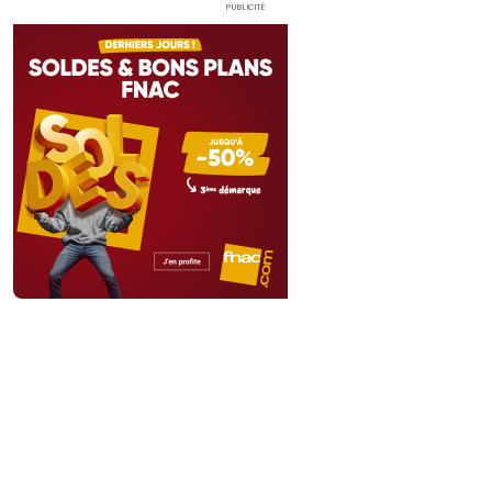
Publicité