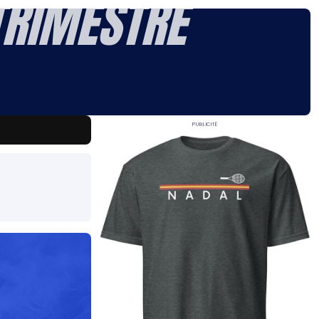
TRIMESTRE
Publicité