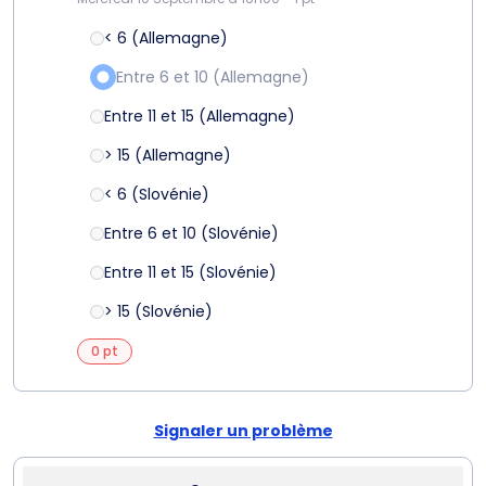
< 6 (Allemagne)
Entre 6 et 10 (Allemagne)
Entre 11 et 15 (Allemagne)
> 15 (Allemagne)
< 6 (Slovénie)
Entre 6 et 10 (Slovénie)
Entre 11 et 15 (Slovénie)
> 15 (Slovénie)
0 pt
Signaler un problème