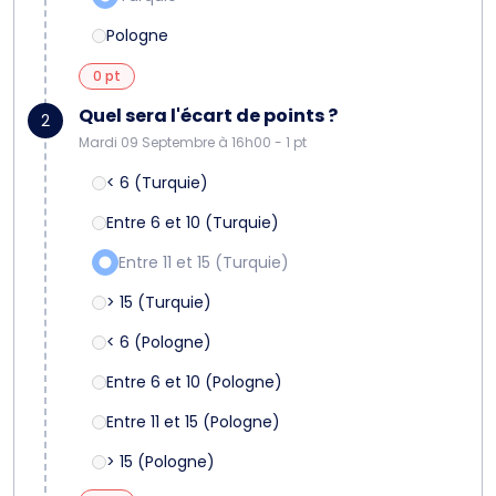
Pologne
0 pt
Quel sera l'écart de points ?
2
Mardi 09 Septembre à 16h00 - 1 pt
< 6 (Turquie)
Entre 6 et 10 (Turquie)
Entre 11 et 15 (Turquie)
> 15 (Turquie)
< 6 (Pologne)
Entre 6 et 10 (Pologne)
Entre 11 et 15 (Pologne)
> 15 (Pologne)