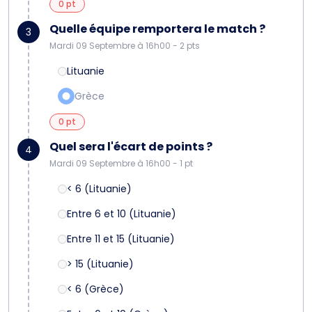
0 pt
Quelle équipe remportera le match ?
3
Mardi 09 Septembre à 16h00 - 2 pts
Lituanie
Grèce
0 pt
Quel sera l'écart de points ?
4
Mardi 09 Septembre à 16h00 - 1 pt
< 6 (Lituanie)
Entre 6 et 10 (Lituanie)
Entre 11 et 15 (Lituanie)
> 15 (Lituanie)
< 6 (Grèce)