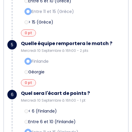
Entre 6 et 10 (Grèce)
Entre 11 et 15 (Grèce)
> 15 (Grèce)
0 pt
Quelle équipe remportera le match ?
5
Mercredi 10 Septembre à 16h00 - 2 pts
Finlande
Géorgie
0 pt
Quel sera l'écart de points ?
6
Mercredi 10 Septembre à 16h00 - 1 pt
< 6 (Finlande)
Entre 6 et 10 (Finlande)